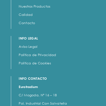
Nuestros Productos
Calidad
Contacto
INFO LEGAL
Aviso Legal
Política de Privacidad
Política de Cookies
INFO CONTACTO
Eurotradium
C/ Mogoda, Nº 16 – 18
Pol. Industrial Can Salvatella