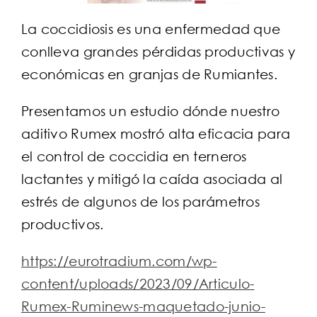
La coccidiosis es una enfermedad que
conlleva grandes pérdidas productivas y
económicas en granjas de Rumiantes.
Presentamos un estudio dónde nuestro
aditivo Rumex mostró alta eficacia para
el control de coccidia en terneros
lactantes y mitigó la caída asociada al
estrés de algunos de los parámetros
productivos.
https://eurotradium.com/wp-
content/uploads/2023/09/Articulo-
Rumex-Ruminews-maquetado-junio-