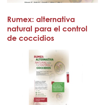
Rumex: alternativa
natural para el control
de coccidios