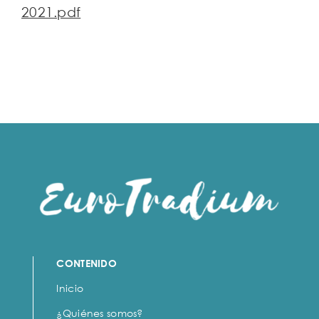
2021.pdf
CONTENIDO
Inicio
¿Quiénes somos?