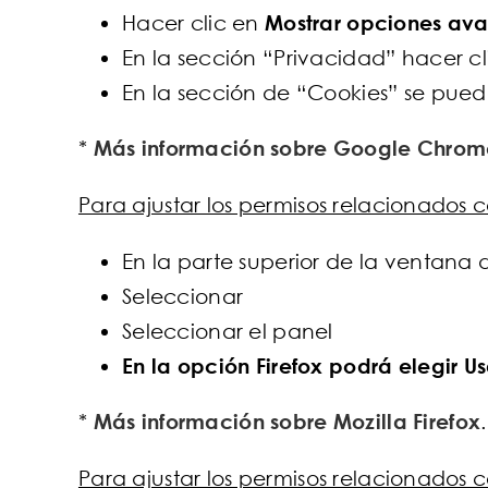
Hacer clic en
Mostrar opciones av
En la sección “Privacidad” hacer cl
En la sección de “Cookies” se pued
*
Más información sobre Google Chrom
Para ajustar los permisos relacionados
En la parte superior de la ventana 
Seleccionar
Seleccionar el panel
En la opción Firefox podrá elegir U
*
Más información sobre Mozilla Firefox
.
Para ajustar los permisos relacionados