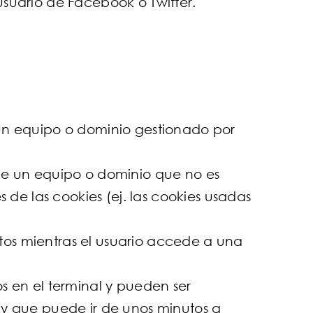
usuario de Facebook o Twitter.
 un equipo o dominio gestionado por
sde un equipo o dominio que no es
 de las cookies (ej. las cookies usadas
tos mientras el usuario accede a una
s en el terminal y pueden ser
 y que puede ir de unos minutos a