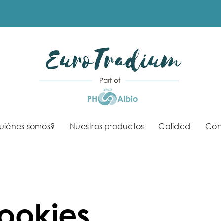
uiénes somos?
Nuestros productos
Calidad
Con
Cookies