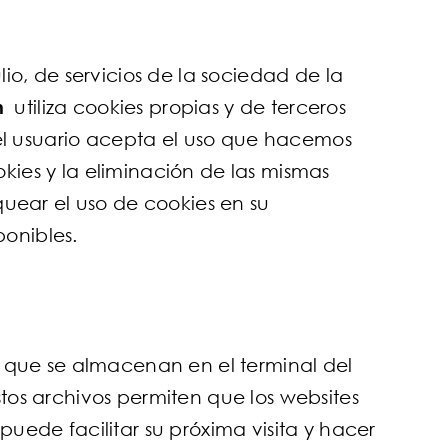
lio, de servicios de la sociedad de la
m
utiliza cookies propias y de terceros
s el usuario acepta el uso que hacemos
kies y la eliminación de las mismas
uear el uso de cookies en su
ponibles.
 que se almacenan en el terminal del
tos archivos permiten que los websites
puede facilitar su próxima visita y hacer