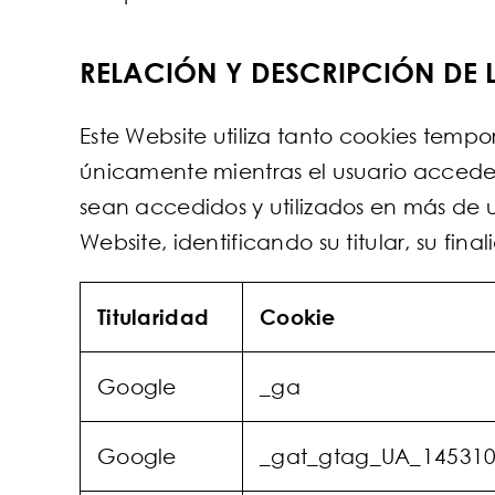
RELACIÓN Y DESCRIPCIÓN DE L
Este Website utiliza tanto cookies tem
únicamente mientras el usuario accede 
sean accedidos y utilizados en más de un
Website, identificando su titular, su fi
Titularidad
Cookie
Google
_ga
Google
_gat_gtag_UA_14531