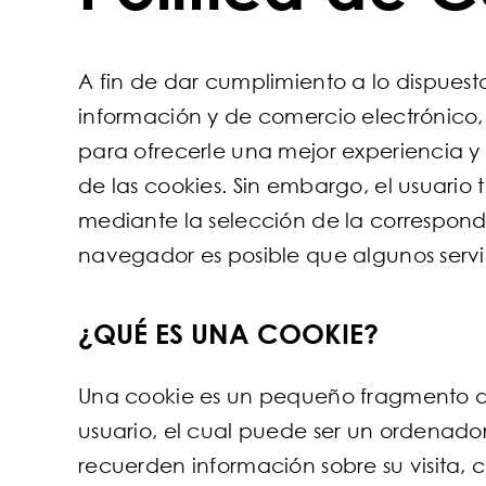
A fin de dar cumplimiento a lo dispuesto
información y de comercio electrónico,
para ofrecerle una mejor experiencia y s
de las cookies. Sin embargo, el usuario
mediante la selección de la correspond
navegador es posible que algunos servic
¿QUÉ ES UNA COOKIE?
Una cookie es un pequeño fragmento de
usuario, el cual puede ser un ordenador
recuerden información sobre su visita, c