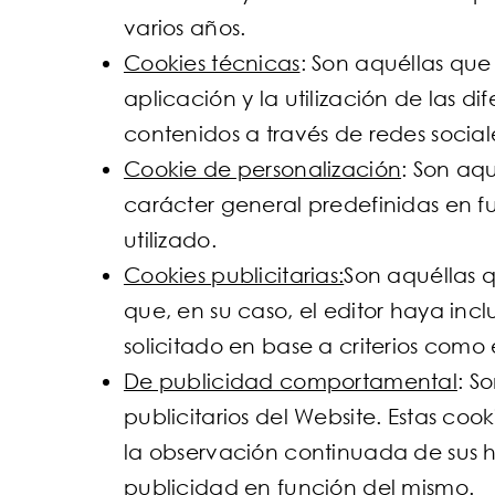
varios años.
Cookies técnicas
: Son aquéllas que
aplicación y la utilización de las 
contenidos a través de redes social
Cookie de personalización
: Son aq
carácter general predefinidas en fu
utilizado.
Cookies publicitarias:
Son aquéllas q
que, en su caso, el editor haya inc
solicitado en base a criterios como
De publicidad comportamental
: S
publicitarios del Website. Estas c
la observación continuada de sus há
publicidad en función del mismo.