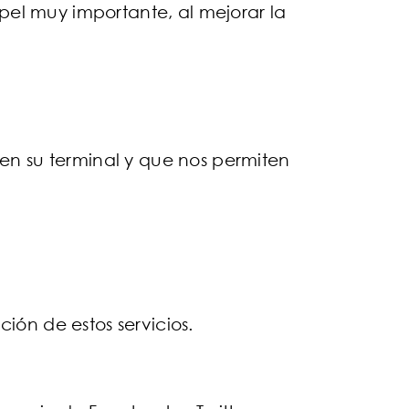
apel muy importante, al mejorar la
en su terminal y que nos permiten
ión de estos servicios.