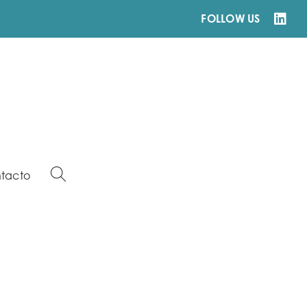
FOLLOW US
tacto