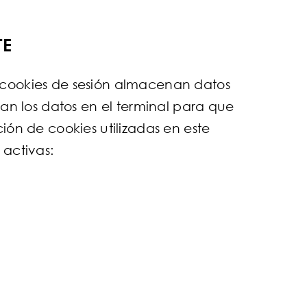
TE
s cookies de sesión almacenan datos
n los datos en el terminal para que
ión de cookies utilizadas en este
 activas: