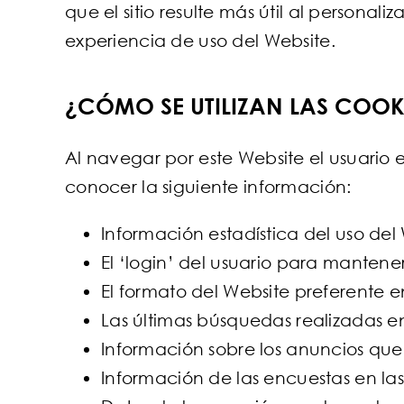
que el sitio resulte más útil al persona
experiencia de uso del Website.
¿CÓMO SE UTILIZAN LAS COOK
Al navegar por este Website el usuario
conocer la siguiente información:
Información estadística del uso del
El ‘login’ del usuario para mantener
El formato del Website preferente e
Las últimas búsquedas realizadas en 
Información sobre los anuncios que 
Información de las encuestas en las