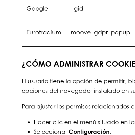
Google
_gid
Eurotradium
moove_gdpr_popup
¿CÓMO ADMINISTRAR COOKIE
El usuario tiene la opción de permitir, 
opciones del navegador instalado en su
Para ajustar los permisos relacionados
Hacer clic en el menú situado en l
Seleccionar
Configuración.