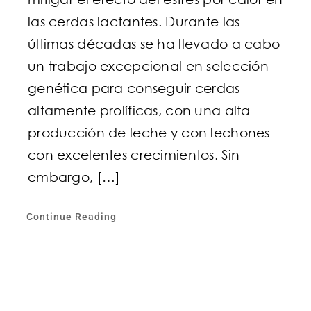
las cerdas lactantes. Durante las
últimas décadas se ha llevado a cabo
un trabajo excepcional en selección
genética para conseguir cerdas
altamente prolíficas, con una alta
producción de leche y con lechones
con excelentes crecimientos. Sin
embargo, […]
Continue Reading