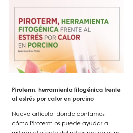
Piroterm, herramienta fitogénica frente
al estrés por calor en porcino
Nuevo artículo donde contamos
cómo Piroterm os puede ayudar a
mitigar el efecto del estrés por calor en