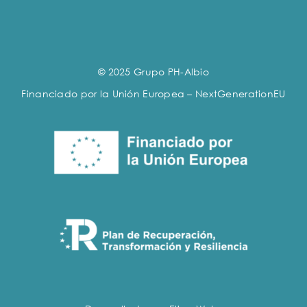
© 2025 Grupo PH-Albio
Financiado por la Unión Europea – NextGenerationEU