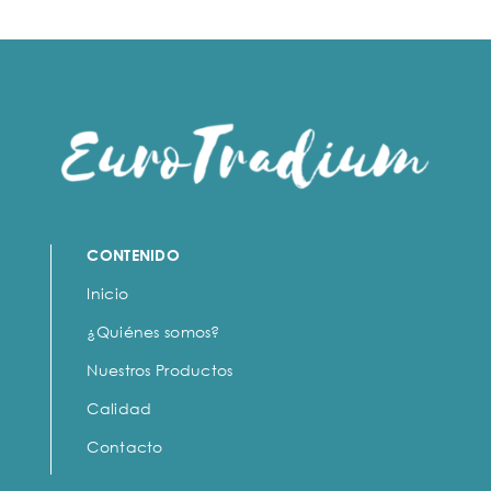
CONTENIDO
Inicio
¿Quiénes somos?
Nuestros Productos
Calidad
Contacto